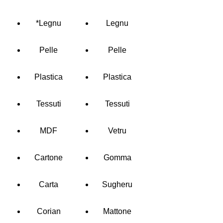
*Legnu
Legnu
Pelle
Pelle
Plastica
Plastica
Tessuti
Tessuti
MDF
Vetru
Cartone
Gomma
Carta
Sugheru
Corian
Mattone