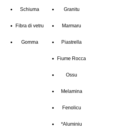
Schiuma
Granitu
Fibra di vetru
Marmaru
Gomma
Piastrella
Fiume Rocca
Ossu
Melamina
Fenolicu
*Aluminiu