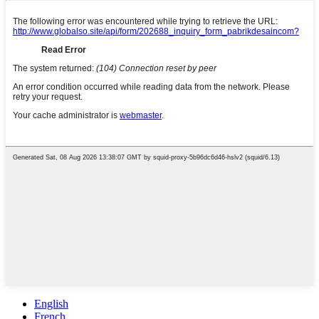
English
French