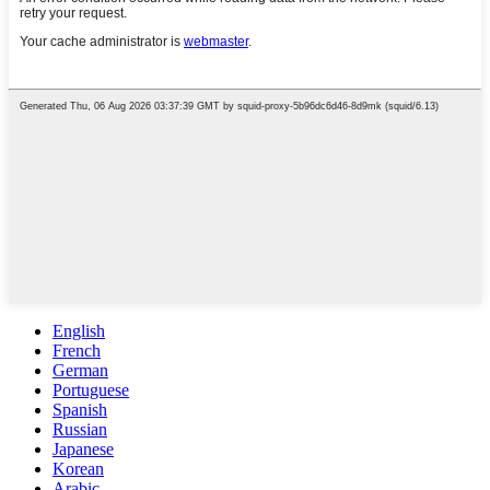
English
French
German
Portuguese
Spanish
Russian
Japanese
Korean
Arabic