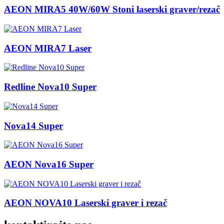
AEON MIRA5 40W/60W Stoni laserski graver/rezač
AEON MIRA7 Laser
Redline Nova10 Super
Nova14 Super
AEON Nova16 Super
AEON NOVA10 Laserski graver i rezač