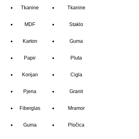
Tkanine
Tkanine
MDF
Staklo
Karton
Guma
Papir
Pluta
Korijan
Cigla
Pjena
Granit
Fiberglas
Mramor
Guma
Pločica