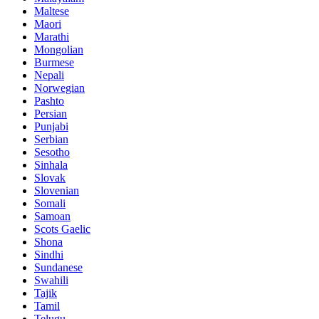
Maltese
Maori
Marathi
Mongolian
Burmese
Nepali
Norwegian
Pashto
Persian
Punjabi
Serbian
Sesotho
Sinhala
Slovak
Slovenian
Somali
Samoan
Scots Gaelic
Shona
Sindhi
Sundanese
Swahili
Tajik
Tamil
Telugu