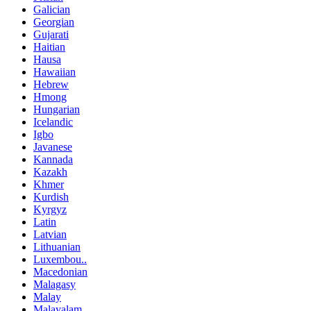
Galician
Georgian
Gujarati
Haitian
Hausa
Hawaiian
Hebrew
Hmong
Hungarian
Icelandic
Igbo
Javanese
Kannada
Kazakh
Khmer
Kurdish
Kyrgyz
Latin
Latvian
Lithuanian
Luxembou..
Macedonian
Malagasy
Malay
Malayalam