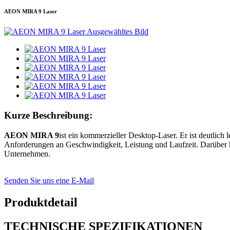
AEON MIRA 9 Laser
Kurze Beschreibung:
AEON MIRA 9
ist ein kommerzieller Desktop-Laser. Er ist deutlich 
Anforderungen an Geschwindigkeit, Leistung und Laufzeit. Darüber hina
Unternehmen.
Senden Sie uns eine E-Mail
Produktdetail
TECHNISCHE SPEZIFIKATIONEN