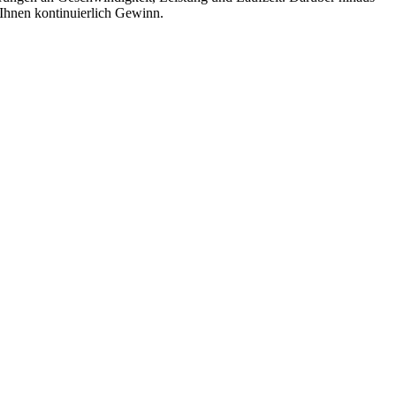
t Ihnen kontinuierlich Gewinn.