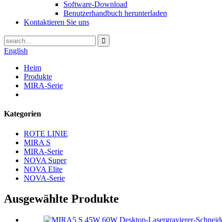
Software-Download
Benutzerhandbuch herunterladen
Kontaktieren Sie uns
English
Heim
Produkte
MIRA-Serie
Kategorien
ROTE LINIE
MIRA S
MIRA-Serie
NOVA Super
NOVA Elite
NOVA-Serie
Ausgewählte Produkte