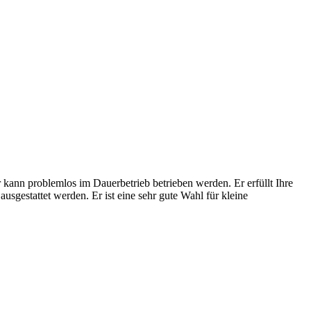
Er kann problemlos im Dauerbetrieb betrieben werden. Er erfüllt Ihre
usgestattet werden. Er ist eine sehr gute Wahl für kleine