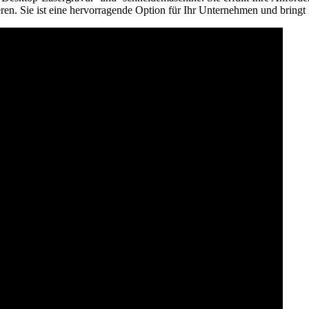
lieren. Sie ist eine hervorragende Option für Ihr Unternehmen und bring