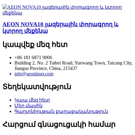
AEON NOVA10 լազերային փորագրող և
կտրող մեքենա
կապվեք մեզ հետ
+86 181 6871 9006
Building 2, No. 2 Taibei Road, Yuewang Town, Taicang City,
Jiangsu Province, China, 215437
info@aeonlaser.com
Տեղեկատվություն
Կապ մեզ հետ
Մեր մասին
Գաղտնիության քաղաքականություն
Հարցում գնացուցակի համար