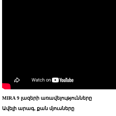
MIRA 9 լազերի առավելությունները
Ավելի արագ, քան մյուսները