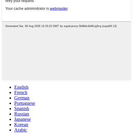
English
French
German
Portuguese
Spanish
Russian
Japanese
Korean
Arabic