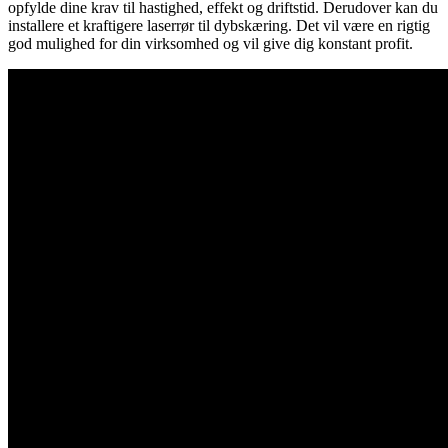
opfylde dine krav til hastighed, effekt og driftstid. Derudover kan du
installere et kraftigere laserrør til dybskæring. Det vil være en rigtig
god mulighed for din virksomhed og vil give dig konstant profit.