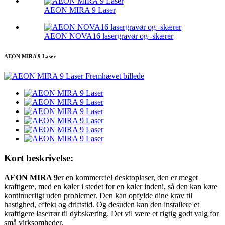
AEON MIRA 9 Laser
AEON NOVA16 lasergravør og -skærer
AEON MIRA 9 Laser
Kort beskrivelse:
AEON MIRA 9
er en kommerciel desktoplaser, den er meget
kraftigere, med en køler i stedet for en køler indeni, så den kan køre
kontinuerligt uden problemer. Den kan opfylde dine krav til
hastighed, effekt og driftstid. Og desuden kan den installere et
kraftigere laserrør til dybskæring. Det vil være et rigtig godt valg for
små virksomheder.