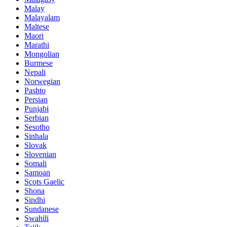
Malay
Malayalam
Maltese
Maori
Marathi
Mongolian
Burmese
Nepali
Norwegian
Pashto
Persian
Punjabi
Serbian
Sesotho
Sinhala
Slovak
Slovenian
Somali
Samoan
Scots Gaelic
Shona
Sindhi
Sundanese
Swahili