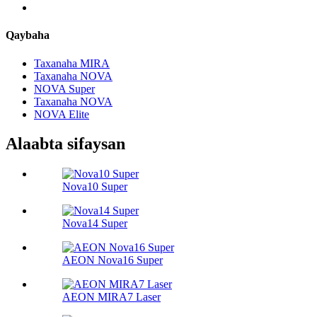
Qaybaha
Taxanaha MIRA
Taxanaha NOVA
NOVA Super
Taxanaha NOVA
NOVA Elite
Alaabta sifaysan
Nova10 Super
Nova14 Super
AEON Nova16 Super
AEON MIRA7 Laser