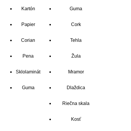
Kartón
Guma
Papier
Cork
Corian
Tehla
Pena
Žula
Sklolaminát
Mramor
Guma
Dlaždica
Riečna skala
Kosť