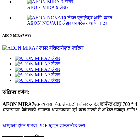
AEON MIRA 9 लेसर
AEON NOVA16 लेझर एनग्रेव्हर आणि कटर
AEON MIRA7 लेसर
संक्षिप्त वर्णन:
AEON MIRA7
एक व्यावसायिक डेस्कटॉप लेसर आहे.द
कार्यरत क्षेत्र 700 *
धावण्याच्या वेळेसाठी आपल्या आवश्यकता पूर्ण करू शकते.ते अधिक मजबूत आणि सु
आम्हाला ईमेल पाठवा
PDF म्हणून डाउनलोड करा