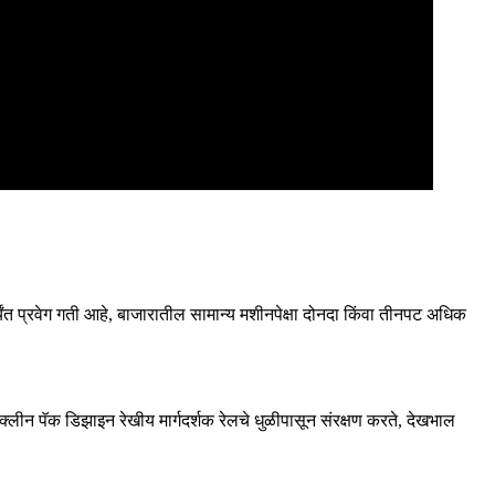
त प्रवेग गती आहे, बाजारातील सामान्य मशीनपेक्षा दोनदा किंवा तीनपट अधिक
 पॅक डिझाइन रेखीय मार्गदर्शक रेलचे धुळीपासून संरक्षण करते, देखभाल