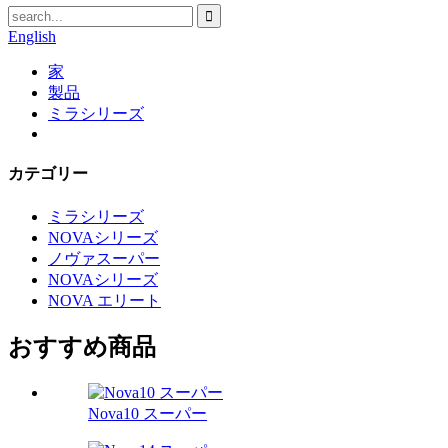
English
家
製品
ミラシリーズ
カテゴリー
ミラシリーズ
NOVAシリーズ
ノヴァスーパー
NOVAシリーズ
NOVA エリート
おすすめ商品
Nova10 スーパー