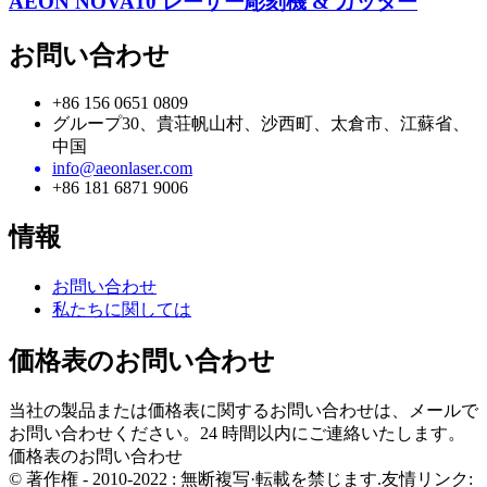
AEON NOVA10 レーザー彫刻機 & カッター
お問い合わせ
+86 156 0651 0809
グループ30、貴荘帆山村、沙西町、太倉市、江蘇省、
中国
info@aeonlaser.com
+86 181 6871 9006
情報
お問い合わせ
私たちに関しては
価格表のお問い合わせ
当社の製品または価格表に関するお問い合わせは、メールで
お問い合わせください。24 時間以内にご連絡いたします。
価格表のお問い合わせ
© 著作権 - 2010-2022 : 無断複写·転載を禁じます.友情リンク: