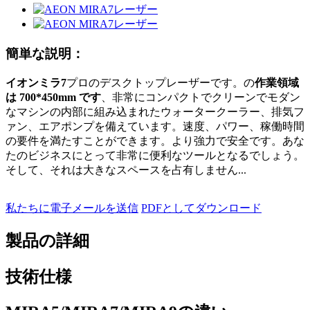
簡単な説明：
イオンミラ7
プロのデスクトップレーザーです。の
作業領域
は 700*450mm です
、非常にコンパクトでクリーンでモダン
なマシンの内部に組み込まれたウォータークーラー、排気フ
ァン、エアポンプを備えています。速度、パワー、稼働時間
の要件を満たすことができます。より強力で安全です。あな
たのビジネスにとって非常に便利なツールとなるでしょう。
そして、それは大きなスペースを占有しません...
私たちに電子メールを送信
PDFとしてダウンロード
製品の詳細
技術仕様