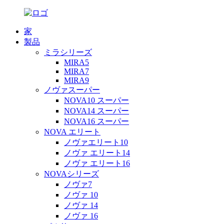
家
製品
ミラシリーズ
MIRA5
MIRA7
MIRA9
ノヴァスーパー
NOVA10 スーパー
NOVA14 スーパー
NOVA16 スーパー
NOVA エリート
ノヴァエリート10
ノヴァ エリート14
ノヴァ エリート16
NOVAシリーズ
ノヴァ7
ノヴァ 10
ノヴァ 14
ノヴァ 16