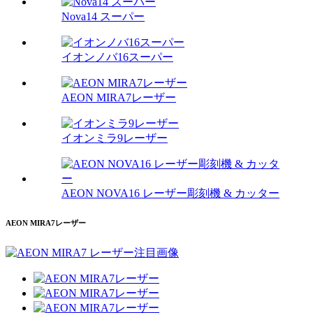
Nova14 スーパー
イオンノバ16スーパー
AEON MIRA7レーザー
イオンミラ9レーザー
AEON NOVA16 レーザー彫刻機 & カッター
AEON MIRA7レーザー