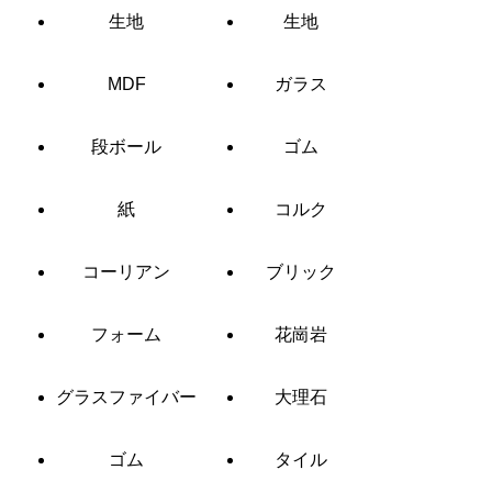
生地
生地
MDF
ガラス
段ボール
ゴム
紙
コルク
コーリアン
ブリック
フォーム
花崗岩
グラスファイバー
大理石
ゴム
タイル