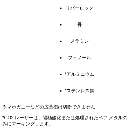
リバーロック
骨
メラミン
フェノール
*アルミニウム
*ステンレス鋼
※マホガニーなどの広葉樹は切断できません
*CO2 レーザーは、陽極酸化または処理されたベア メタルの
みにマーキングします。