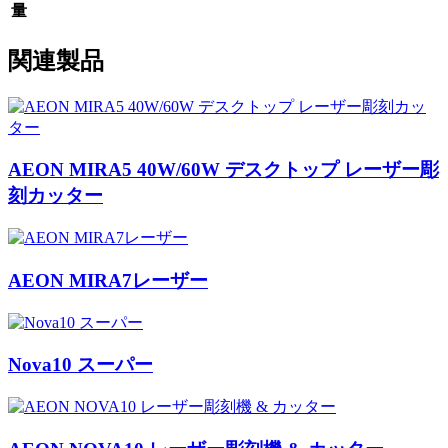
量
関連製品
AEON MIRA5 40W/60W デスクトップ レーザー彫
刻カッター
AEON MIRA7レーザー
Nova10 スーパー