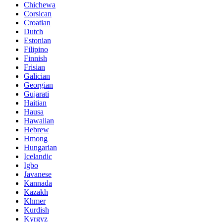
Chichewa
Corsican
Croatian
Dutch
Estonian
Filipino
Finnish
Frisian
Galician
Georgian
Gujarati
Haitian
Hausa
Hawaiian
Hebrew
Hmong
Hungarian
Icelandic
Igbo
Javanese
Kannada
Kazakh
Khmer
Kurdish
Kyrgyz