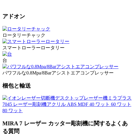
アドオン
ロータリーチャック
スマートローラーロータリー
台
パワフルな0.8Mpa/8Barアシストエアコンプレッサー
梱包と輸送
MIRA 7 レーザー カッター彫刻機に関するよくあ
る質問