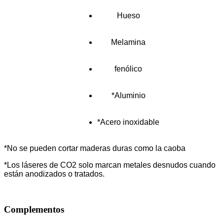
Hueso
Melamina
fenólico
*Aluminio
*Acero inoxidable
*No se pueden cortar maderas duras como la caoba
*Los láseres de CO2 solo marcan metales desnudos cuando
están anodizados o tratados.
Complementos