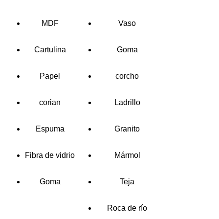
MDF
Vaso
Cartulina
Goma
Papel
corcho
corian
Ladrillo
Espuma
Granito
Fibra de vidrio
Mármol
Goma
Teja
Roca de río