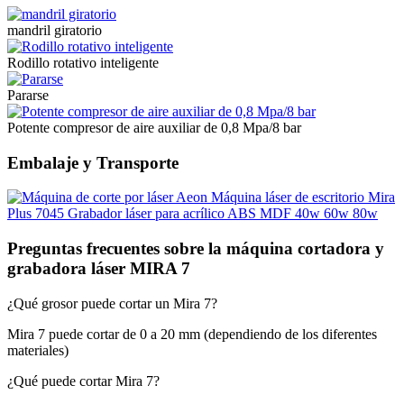
mandril giratorio
Rodillo rotativo inteligente
Pararse
Potente compresor de aire auxiliar de 0,8 Mpa/8 bar
Embalaje y Transporte
Preguntas frecuentes sobre la máquina cortadora y
grabadora láser MIRA 7
¿Qué grosor puede cortar un Mira 7?
Mira 7 puede cortar de 0 a 20 mm (dependiendo de los diferentes
materiales)
¿Qué puede cortar Mira 7?