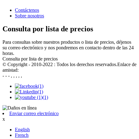
Contáctenos
Sobre nosotros
Consulta por lista de precios
Para consultas sobre nuestros productos o lista de precios, déjenos
su correo electrónico y nos pondremos en contacto dentro de las 24
horas.
Consulta por lista de precios
© Copyright - 2010-2022 : Todos los derechos reservados.Enlace de
amistad:
- - - , , , , ,
Enviar correo electrónico
x
English
French