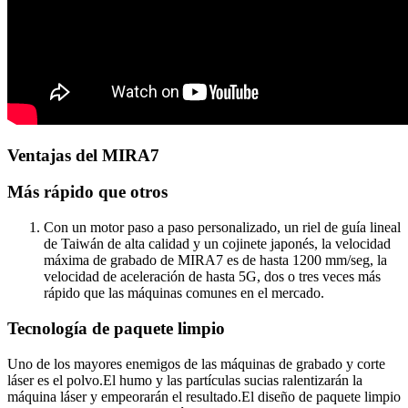
Ventajas del MIRA7
Más rápido que otros
Con un motor paso a paso personalizado, un riel de guía lineal
de Taiwán de alta calidad y un cojinete japonés, la velocidad
máxima de grabado de MIRA7 es de hasta 1200 mm/seg, la
velocidad de aceleración de hasta 5G, dos o tres veces más
rápido que las máquinas comunes en el mercado.
Tecnología de paquete limpio
Uno de los mayores enemigos de las máquinas de grabado y corte
láser es el polvo.El humo y las partículas sucias ralentizarán la
máquina láser y empeorarán el resultado.El diseño de paquete limpio