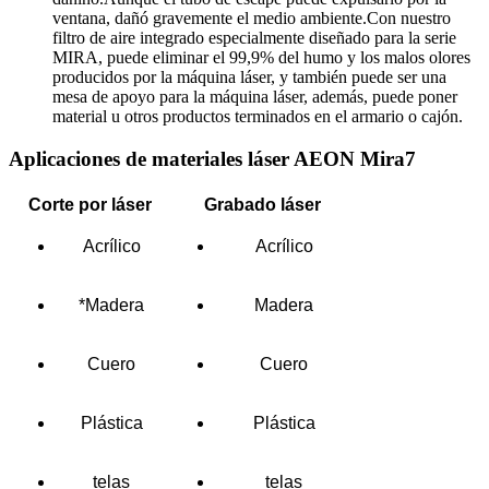
ventana, dañó gravemente el medio ambiente.Con nuestro
filtro de aire integrado especialmente diseñado para la serie
MIRA, puede eliminar el 99,9% del humo y los malos olores
producidos por la máquina láser, y también puede ser una
mesa de apoyo para la máquina láser, además, puede poner
material u otros productos terminados en el armario o cajón.
Aplicaciones de materiales láser AEON Mira7
Corte por láser
Grabado láser
Acrílico
Acrílico
*Madera
Madera
Cuero
Cuero
Plástica
Plástica
telas
telas