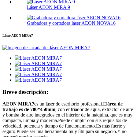
Láser AEON MIRA 9
Grabadora y cortadora láser AEON NOVA16
Láser AEON MIRA7
Breve descripción:
AEON MIRA7
es un láser de escritorio profesional.El
área de
trabajo es de 700*450mm
, con enfriador de agua, extractor de aire
y bomba de aire integrados en el interior de la máquina, que es muy
compacta, limpia y moderna.Puede cumplir con sus requisitos de
velocidad, potencia y tiempo de funcionamiento.Es más fuerte y
seguro.Puede ser una herramienta muy útil para su negocio.Y no
ocupará mucho espacio...