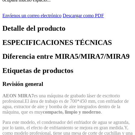
Envíenos un correo electrónico
Descargar como PDF
Detalle del producto
ESPECIFICACIONES TÉCNICAS
Diferencia entre MIRA5/MIRA7/MIRA9
Etiquetas de productos
Revisión general
AEON MIRA7
es una máquina de grabado láser de escritorio
profesional.El área de trabajo es de 700*450 mm, con enfriador de
agua, extractor de aire y bomba de aire integrados dentro de la
máquina, que es muy
compacto, limpio y moderno
.
Para este modelo, el condensador del enfriador de agua se agranda,
por lo tanto, el efecto de enfriamiento se mejora en gran medida.Y,
como modelo profesional, tiene una mesa de corte de cuchillas y una