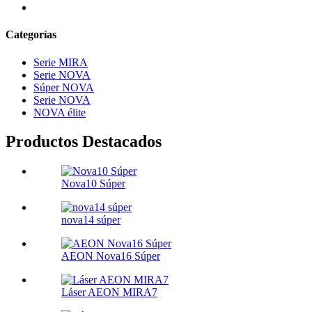
Categorías
Serie MIRA
Serie NOVA
Súper NOVA
Serie NOVA
NOVA élite
Productos Destacados
Nova10 Súper
nova14 súper
AEON Nova16 Súper
Láser AEON MIRA7