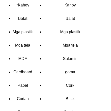
*Kahoy
Kahoy
Balat
Balat
Mga plastik
Mga plastik
Mga tela
Mga tela
MDF
Salamin
Cardboard
goma
Papel
Cork
Corian
Brick