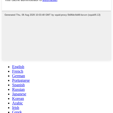
English
French
German
Portuguese
Spanish
Russian
Japanese
Korean
Arabic
Irish
Greek