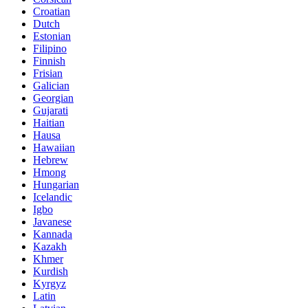
Croatian
Dutch
Estonian
Filipino
Finnish
Frisian
Galician
Georgian
Gujarati
Haitian
Hausa
Hawaiian
Hebrew
Hmong
Hungarian
Icelandic
Igbo
Javanese
Kannada
Kazakh
Khmer
Kurdish
Kyrgyz
Latin