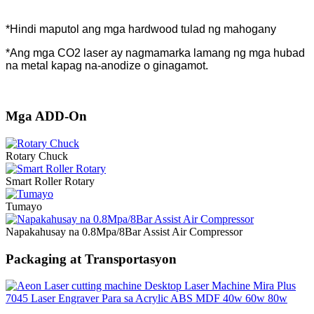
*Hindi maputol ang mga hardwood tulad ng mahogany
*Ang mga CO2 laser ay nagmamarka lamang ng mga hubad
na metal kapag na-anodize o ginagamot.
Mga ADD-On
Rotary Chuck
Smart Roller Rotary
Tumayo
Napakahusay na 0.8Mpa/8Bar Assist Air Compressor
Packaging at Transportasyon