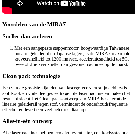
Voordelen van de MIRA7
Sneller dan anderen
Met een aangepaste stappenmotor, hoogwaardige Taiwanese
lineaire geleiderail en Japanse lagers, is de MIRA7 maximale
graveersnelheid tot 1200 mm/sec, acceleratiesnelheid tot 5G,
twee of drie keer sneller dan gewone machines op de markt.
Clean pack-technologie
Een van de grootste vijanden van lasergraveer- en snijmachines is
stof.Rook en vuile deeltjes vertragen de lasermachine en maken het
resultaat slecht.Het Clean pack-ontwerp van MIRA beschermt de
lineaire geleiderail tegen stof, vermindert de onderhoudsfrequentie
effectief en levert een veel beter resultaat op.
Alles-in-één ontwerp
Alle lasermachines hebben een afzuigventilator, een koelsysteem en