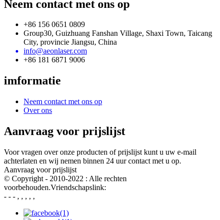
Neem contact met ons op
+86 156 0651 0809
Group30, Guizhuang Fanshan Village, Shaxi Town, Taicang
City, provincie Jiangsu, China
info@aeonlaser.com
+86 181 6871 9006
imformatie
Neem contact met ons op
Over ons
Aanvraag voor prijslijst
Voor vragen over onze producten of prijslijst kunt u uw e-mail
achterlaten en wij nemen binnen 24 uur contact met u op.
Aanvraag voor prijslijst
© Copyright - 2010-2022 : Alle rechten
voorbehouden.Vriendschapslink:
- - - , , , , ,