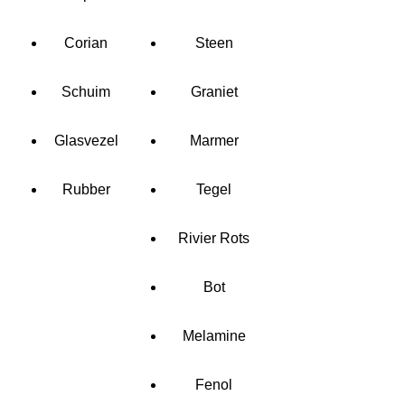
Corian
Steen
Schuim
Graniet
Glasvezel
Marmer
Rubber
Tegel
Rivier Rots
Bot
Melamine
Fenol