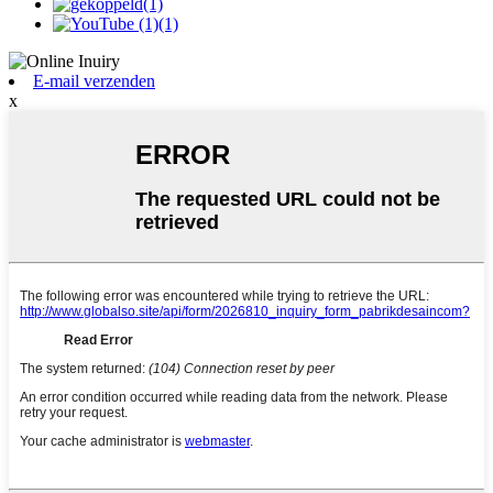
E-mail verzenden
x