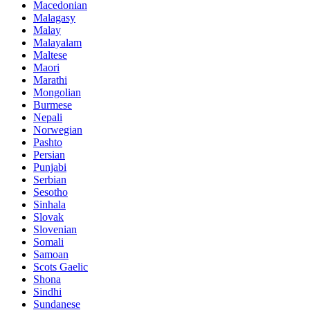
Macedonian
Malagasy
Malay
Malayalam
Maltese
Maori
Marathi
Mongolian
Burmese
Nepali
Norwegian
Pashto
Persian
Punjabi
Serbian
Sesotho
Sinhala
Slovak
Slovenian
Somali
Samoan
Scots Gaelic
Shona
Sindhi
Sundanese