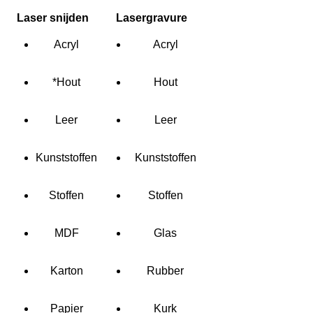
Laser snijden
Lasergravure
Acryl
Acryl
*Hout
Hout
Leer
Leer
Kunststoffen
Kunststoffen
Stoffen
Stoffen
MDF
Glas
Karton
Rubber
Papier
Kurk