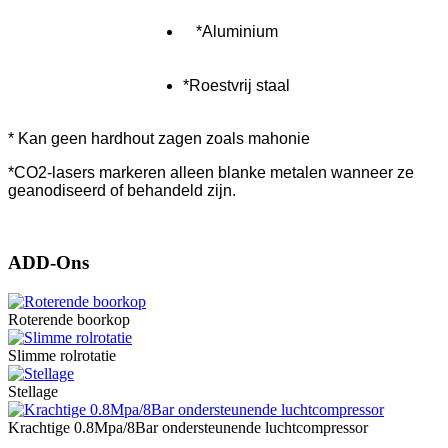
*Aluminium
*Roestvrij staal
* Kan geen hardhout zagen zoals mahonie
*CO2-lasers markeren alleen blanke metalen wanneer ze
geanodiseerd of behandeld zijn.
ADD-Ons
Roterende boorkop
Slimme rolrotatie
Stellage
Krachtige 0.8Mpa/8Bar ondersteunende luchtcompressor