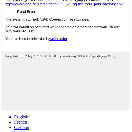
English
French
German