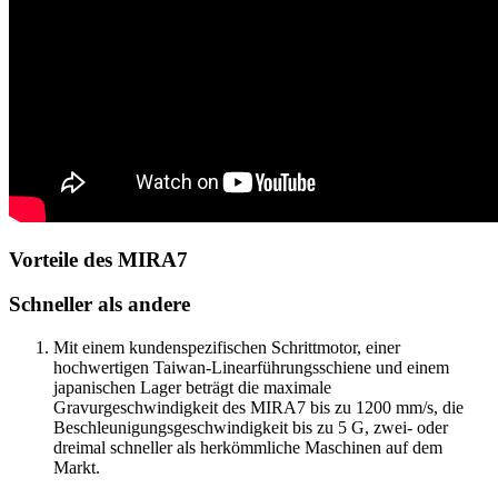
Vorteile des MIRA7
Schneller als andere
Mit einem kundenspezifischen Schrittmotor, einer
hochwertigen Taiwan-Linearführungsschiene und einem
japanischen Lager beträgt die maximale
Gravurgeschwindigkeit des MIRA7 bis zu 1200 mm/s, die
Beschleunigungsgeschwindigkeit bis zu 5 G, zwei- oder
dreimal schneller als herkömmliche Maschinen auf dem
Markt.