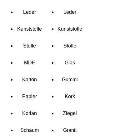
Leder
Leder
Kunststoffe
Kunststoffe
Stoffe
Stoffe
MDF
Glas
Karton
Gummi
Papier
Kork
Korian
Ziegel
Schaum
Granit