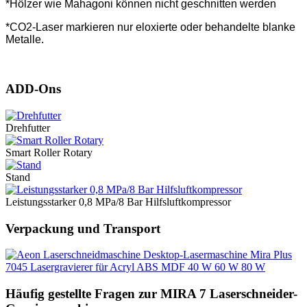
*Hölzer wie Mahagoni können nicht geschnitten werden
*CO2-Laser markieren nur eloxierte oder behandelte blanke
Metalle.
ADD-Ons
Drehfutter
Smart Roller Rotary
Stand
Leistungsstarker 0,8 MPa/8 Bar Hilfsluftkompressor
Verpackung und Transport
Häufig gestellte Fragen zur MIRA 7 Laserschneider-