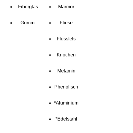
Fiberglas
Marmor
Gummi
Fliese
Flussfels
Knochen
Melamin
Phenolisch
*Aluminium
*Edelstahl