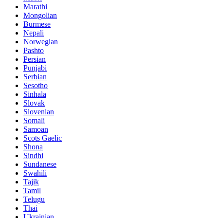
Marathi
Mongolian
Burmese
Nepali
Norwegian
Pashto
Persian
Punjabi
Serbian
Sesotho
Sinhala
Slovak
Slovenian
Somali
Samoan
Scots Gaelic
Shona
Sindhi
Sundanese
Swahili
Tajik
Tamil
Telugu
Thai
Ukrainian