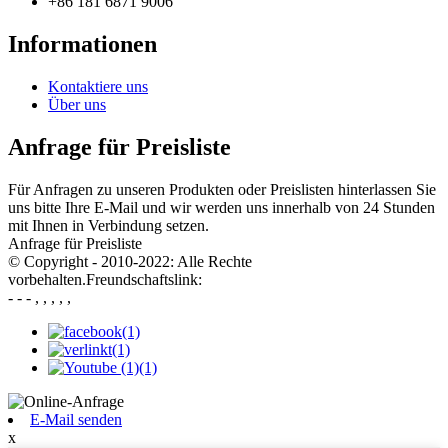
+86 181 6871 9006
Informationen
Kontaktiere uns
Über uns
Anfrage für Preisliste
Für Anfragen zu unseren Produkten oder Preislisten hinterlassen Sie
uns bitte Ihre E-Mail und wir werden uns innerhalb von 24 Stunden
mit Ihnen in Verbindung setzen.
Anfrage für Preisliste
© Copyright - 2010-2022: Alle Rechte
vorbehalten.Freundschaftslink:
- - - , , , , ,
E-Mail senden
x