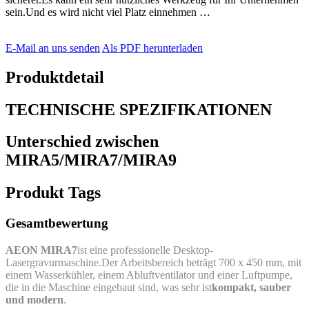
sein.Und es wird nicht viel Platz einnehmen …
E-Mail an uns senden
Als PDF herunterladen
Produktdetail
TECHNISCHE SPEZIFIKATIONEN
Unterschied zwischen
MIRA5/MIRA7/MIRA9
Produkt Tags
Gesamtbewertung
AEON MIRA7
ist eine professionelle Desktop-
Lasergravurmaschine.Der Arbeitsbereich beträgt 700 x 450 mm, mit
einem Wasserkühler, einem Abluftventilator und einer Luftpumpe,
die in die Maschine eingebaut sind, was sehr ist
kompakt, sauber
und modern
.