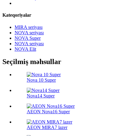
Kateqoriyalar
MIRA seriyası
NOVA seriyası
NOVA Super
NOVA seriyası
NOVA Elit
Seçilmiş məhsullar
Nova 10 Super
Nova14 Super
AEON Nova16 Super
AEON MIRA7 lazer