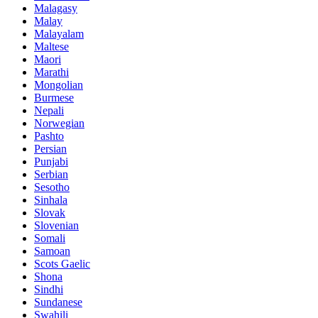
Malagasy
Malay
Malayalam
Maltese
Maori
Marathi
Mongolian
Burmese
Nepali
Norwegian
Pashto
Persian
Punjabi
Serbian
Sesotho
Sinhala
Slovak
Slovenian
Somali
Samoan
Scots Gaelic
Shona
Sindhi
Sundanese
Swahili