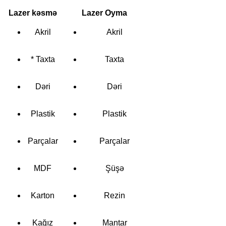
Lazer kəsmə
Lazer Oyma
Akril
Akril
* Taxta
Taxta
Dəri
Dəri
Plastik
Plastik
Parçalar
Parçalar
MDF
Şüşə
Karton
Rezin
Kağız
Mantar