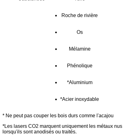
Roche de rivière
Os
Mélamine
Phénolique
*Aluminium
*Acier inoxydable
* Ne peut pas couper les bois durs comme l'acajou
*Les lasers CO2 marquent uniquement les métaux nus
lorsqu'ils sont anodisés ou traités.