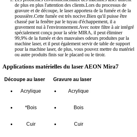
de plus en plus l'attention des clients.Lors du processus de
gravure et de découpe, le laser apportera de la fumée et de la
poussière.Cette fumée est très nocive.Bien qu'il puisse être
chassé par la fenêtre par le tuyau d'échappement, il a
gravement nui à l'environnement.Avec notre filtre à air intégré
spécialement conçu pour la série MIRA, il peut éliminer
99,9% de la fumée et des mauvaises odeurs produites par la
machine laser, et il peut également servir de table de support
pour la machine laser, de plus, vous pouvez mettre du matériel
ou autre produits finis sur le placard ou le tiroir.
Applications matérielles du laser AEON Mira7
Découpe au laser
Gravure au laser
Acrylique
Acrylique
*Bois
Bois
Cuir
Cuir