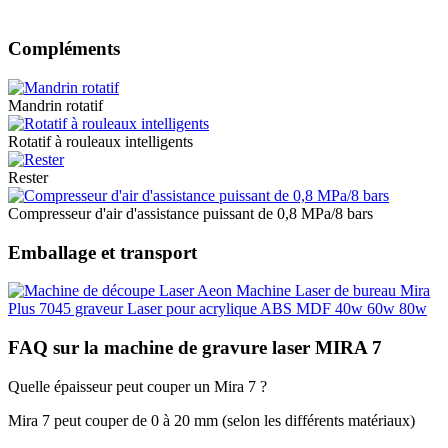
Compléments
Mandrin rotatif
Rotatif à rouleaux intelligents
Rester
Compresseur d'air d'assistance puissant de 0,8 MPa/8 bars
Emballage et transport
FAQ sur la machine de gravure laser MIRA 7
Quelle épaisseur peut couper un Mira 7 ?
Mira 7 peut couper de 0 à 20 mm (selon les différents matériaux)