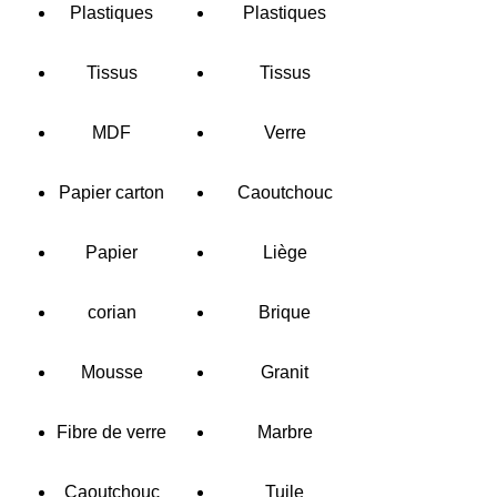
Plastiques
Plastiques
Tissus
Tissus
MDF
Verre
Papier carton
Caoutchouc
Papier
Liège
corian
Brique
Mousse
Granit
Fibre de verre
Marbre
Caoutchouc
Tuile