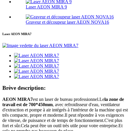
Laser AEON MIRA 9
Graveur et découpeur laser AEON NOVA16
Laser AEON MIRA7
Brève description:
AEON MIRA7
est un laser de bureau professionnel.Le
la zone de
travail est de 700*450mm
, avec refroidisseur d'eau, ventilateur
d'extraction et pompe à air intégrés à l'intérieur de la machine qui est
très compacte, propre et moderne.Il peut répondre à vos exigences
de vitesse, de puissance et de temps de fonctionnement.C'est plus
fort et sûr.Cela peut être un outil très utile pour votre entreprise.Et
cela ne prendra pas beaucoup de place…