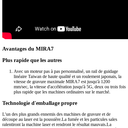
Avantages du MIRA7
Plus rapide que les autres
Avec un moteur pas à pas personnalisé, un rail de guidage
linéaire Taiwan de haute qualité et un roulement japonais, la
vitesse de gravure maximale MIRA7 est jusqu'à 1200
mm/sec, la vitesse d'accélération jusqu'à 5G, deux ou trois fois
plus rapide que les machines ordinaires sur le marché.
Technologie d'emballage propre
L'un des plus grands ennemis des machines de gravure et de
découpe au laser est la poussière.La fumée et les particules sales
ralentiront la machine laser et rendront le résultat mauvais.La