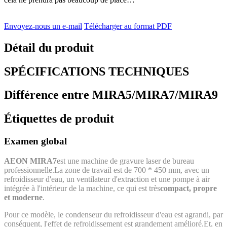
Envoyez-nous un e-mail
Télécharger au format PDF
Détail du produit
SPÉCIFICATIONS TECHNIQUES
Différence entre MIRA5/MIRA7/MIRA9
Étiquettes de produit
Examen global
AEON MIRA7
est une machine de gravure laser de bureau
professionnelle.La zone de travail est de 700 * 450 mm, avec un
refroidisseur d'eau, un ventilateur d'extraction et une pompe à air
intégrée à l'intérieur de la machine, ce qui est très
compact, propre
et moderne
.
Pour ce modèle, le condenseur du refroidisseur d'eau est agrandi, par
conséquent, l'effet de refroidissement est grandement amélioré.Et, en