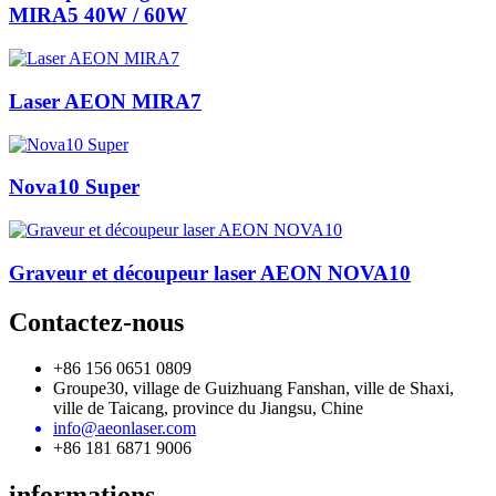
MIRA5 40W / 60W
Laser AEON MIRA7
Nova10 Super
Graveur et découpeur laser AEON NOVA10
Contactez-nous
+86 156 0651 0809
Groupe30, village de Guizhuang Fanshan, ville de Shaxi,
ville de Taicang, province du Jiangsu, Chine
info@aeonlaser.com
+86 181 6871 9006
informations