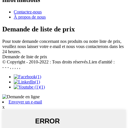
Contactez-nous
À propos de nous
Demande de liste de prix
Pour toute demande concernant nos produits ou notre liste de prix,
veuillez nous laisser votre e-mail et nous vous contacterons dans les
24 heures.
Demande de liste de prix
© Copyright - 2010-2022 : Tous droits réservés.Lien d'amitié :
- - - , , , , ,
Envoyer un e-mail
x