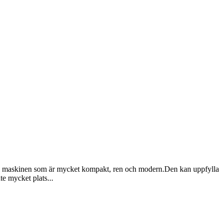
nuti maskinen som är mycket kompakt, ren och modern.Den kan uppfylla
te mycket plats...