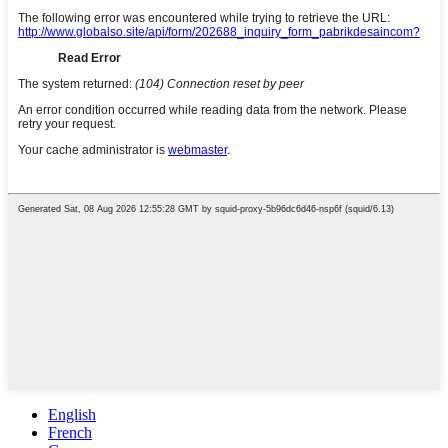
English
French