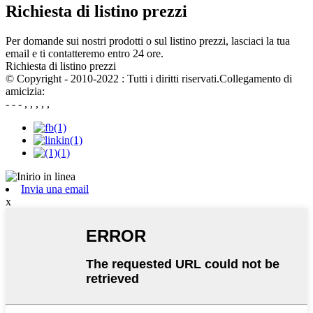
Richiesta di listino prezzi
Per domande sui nostri prodotti o sul listino prezzi, lasciaci la tua
email e ti contatteremo entro 24 ore.
Richiesta di listino prezzi
© Copyright - 2010-2022 : Tutti i diritti riservati.Collegamento di
amicizia:
- - - , , , , ,
Invia una email
x