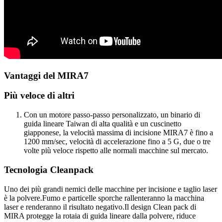
Vantaggi del MIRA7
Più veloce di altri
Con un motore passo-passo personalizzato, un binario di
guida lineare Taiwan di alta qualità e un cuscinetto
giapponese, la velocità massima di incisione MIRA7 è fino a
1200 mm/sec, velocità di accelerazione fino a 5 G, due o tre
volte più veloce rispetto alle normali macchine sul mercato.
Tecnologia Cleanpack
Uno dei più grandi nemici delle macchine per incisione e taglio laser
è la polvere.Fumo e particelle sporche rallenteranno la macchina
laser e renderanno il risultato negativo.Il design Clean pack di
MIRA protegge la rotaia di guida lineare dalla polvere, riduce