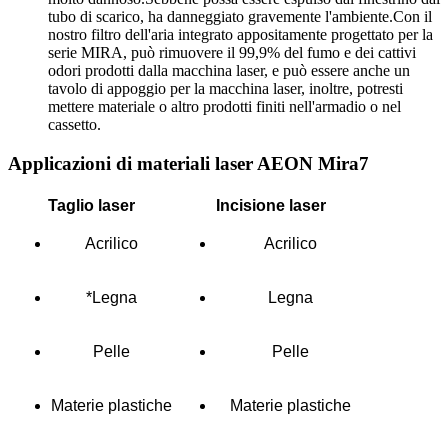
tubo di scarico, ha danneggiato gravemente l'ambiente.Con il
nostro filtro dell'aria integrato appositamente progettato per la
serie MIRA, può rimuovere il 99,9% del fumo e dei cattivi
odori prodotti dalla macchina laser, e può essere anche un
tavolo di appoggio per la macchina laser, inoltre, potresti
mettere materiale o altro prodotti finiti nell'armadio o nel
cassetto.
Applicazioni di materiali laser AEON Mira7
Taglio laser
Incisione laser
Acrilico
Acrilico
*Legna
Legna
Pelle
Pelle
Materie plastiche
Materie plastiche