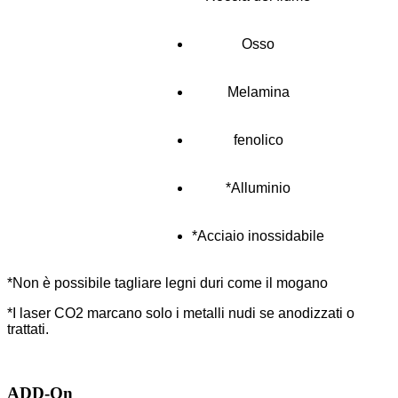
Osso
Melamina
fenolico
*Alluminio
*Acciaio inossidabile
*Non è possibile tagliare legni duri come il mogano
*I laser CO2 marcano solo i metalli nudi se anodizzati o
trattati.
ADD-On