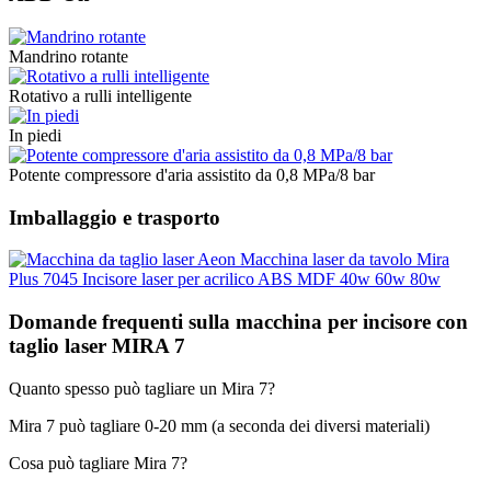
Mandrino rotante
Rotativo a rulli intelligente
In piedi
Potente compressore d'aria assistito da 0,8 MPa/8 bar
Imballaggio e trasporto
Domande frequenti sulla macchina per incisore con
taglio laser MIRA 7
Quanto spesso può tagliare un Mira 7?
Mira 7 può tagliare 0-20 mm (a seconda dei diversi materiali)
Cosa può tagliare Mira 7?