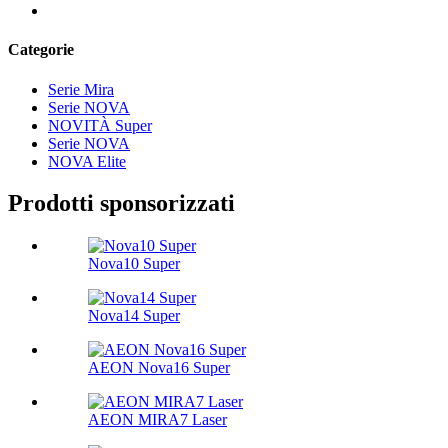
Categorie
Serie Mira
Serie NOVA
NOVITÀ Super
Serie NOVA
NOVA Elite
Prodotti sponsorizzati
Nova10 Super
Nova14 Super
AEON Nova16 Super
AEON MIRA7 Laser