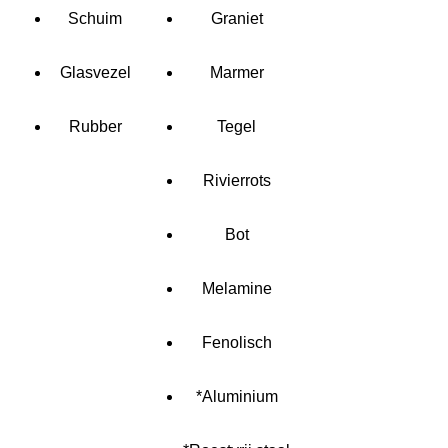
Schuim
Graniet
Glasvezel
Marmer
Rubber
Tegel
Rivierrots
Bot
Melamine
Fenolisch
*Aluminium