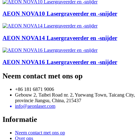
AEON NOVA10 Lasergraveerder en -snijder
AEON NOVA14 Lasergraveerder en -snijder
AEON NOVA16 Lasergraveerder en -snijder
Neem contact met ons op
+86 181 6871 9006
Gebouw 2, Taibei Road nr. 2, Yuewang Town, Taicang City,
provincie Jiangsu, China, 215437
info@aeonlaser.com
Informatie
Neem contact met ons op
Over ons