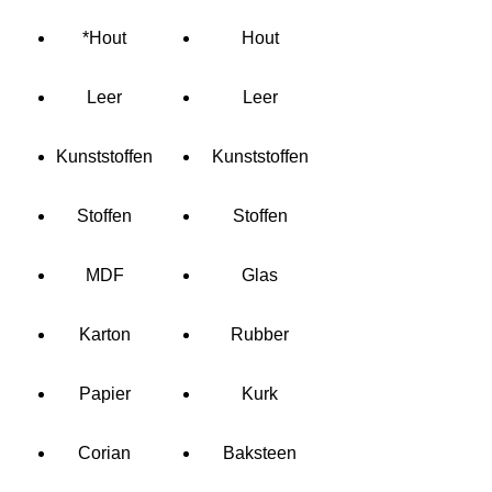
*Hout
Hout
Leer
Leer
Kunststoffen
Kunststoffen
Stoffen
Stoffen
MDF
Glas
Karton
Rubber
Papier
Kurk
Corian
Baksteen