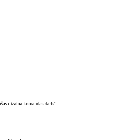
ušas dizaina komandas darbā.