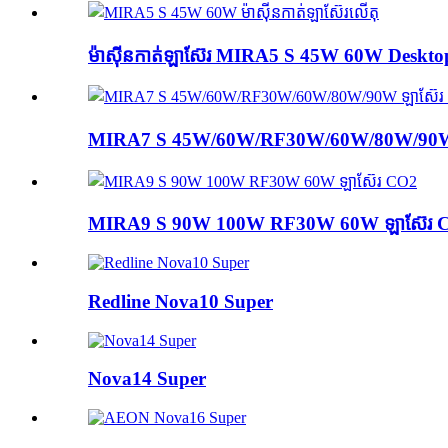
ម៉ាស៊ីនកាត់ឡាស៊ែរ MIRA5 S 45W 60W Desktop
MIRA7 S 45W/60W/RF30W/60W/80W/90W
MIRA9 S 90W 100W RF30W 60W ឡាស៊ែរ 
Redline Nova10 Super
Nova14 Super