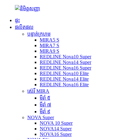
ផ្ទះ
ផលិតផល
បន្ទាត់ក្រហម
MIRA5 S
MIRA7 S
MIRA9 S
REDLINE Nova10 Super
REDLINE Nova14 Super
REDLINE Nova16 Super
REDLINE Nova10 Elite
REDLINE Nova14 Elite
REDLINE Nova16 Elite
ស៊េរី MIRA
មីរ៉ា ៥
មីរ៉ា ៧
មីរ៉ា ៩
NOVA Super
NOVA 10 Super
NOVA14 Super
NOVA16 Super