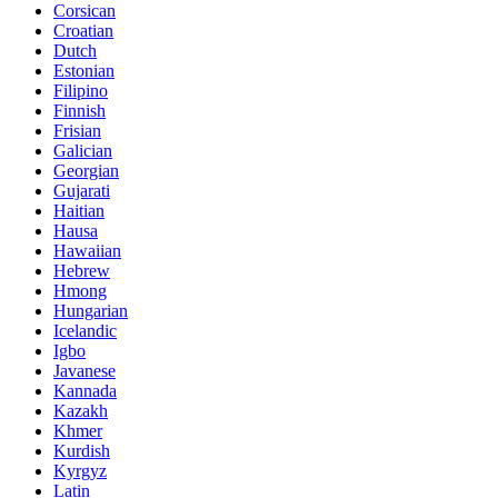
Corsican
Croatian
Dutch
Estonian
Filipino
Finnish
Frisian
Galician
Georgian
Gujarati
Haitian
Hausa
Hawaiian
Hebrew
Hmong
Hungarian
Icelandic
Igbo
Javanese
Kannada
Kazakh
Khmer
Kurdish
Kyrgyz
Latin