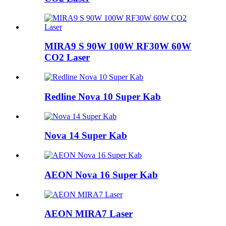
MIRA9 S 90W 100W RF30W 60W
CO2 Laser
Redline Nova 10 Super Kab
Nova 14 Super Kab
AEON Nova 16 Super Kab
AEON MIRA7 Laser