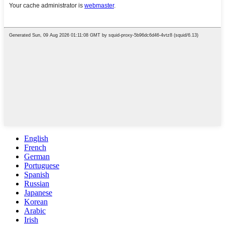
English
French
German
Portuguese
Spanish
Russian
Japanese
Korean
Arabic
Irish