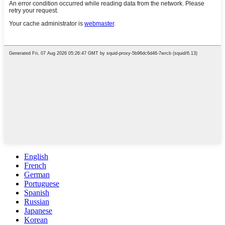
English
French
German
Portuguese
Spanish
Russian
Japanese
Korean