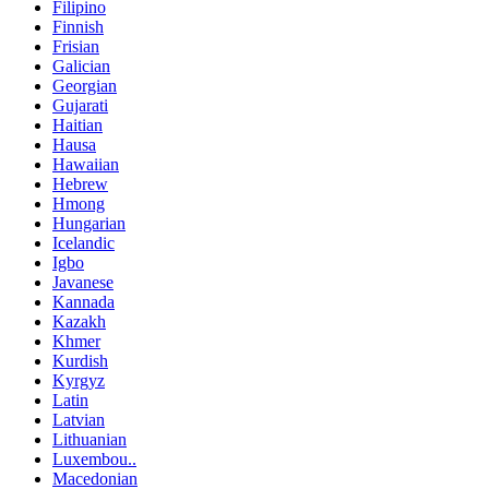
Filipino
Finnish
Frisian
Galician
Georgian
Gujarati
Haitian
Hausa
Hawaiian
Hebrew
Hmong
Hungarian
Icelandic
Igbo
Javanese
Kannada
Kazakh
Khmer
Kurdish
Kyrgyz
Latin
Latvian
Lithuanian
Luxembou..
Macedonian