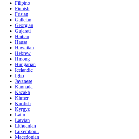
Filipino
Finnish
Frisian
Galician
Georgian
Gujarati
Haitian
Hausa
Hawaiian
Hebrew
Hmong
Hungarian
Icelandic
Igbo
Javanese
Kannada
Kazakh
Khmer
Kurdish
Kyrgyz
Latin
Latvian
Lithuanian
Luxembou..
Macedonian