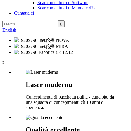
Scaricamentu di u Software
Scaricamentu di u Manuale d'Usu
Cuntatta ci
English
f
Laser mudernu
Cuncepimentu di pacchettu pulitu - cuncipitu da
una squadra di cuncepimentu cù 10 anni di
sperienza.
Qualità eccellente