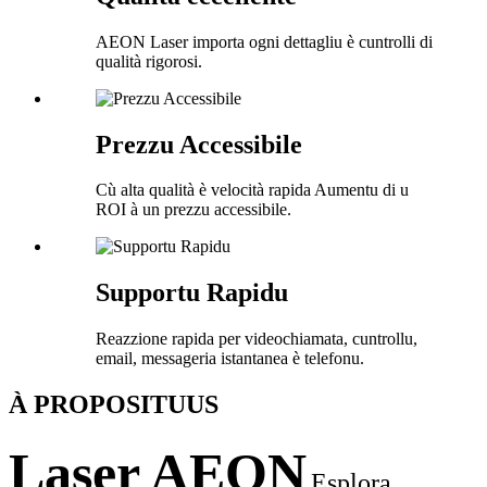
AEON Laser importa ogni dettagliu è cuntrolli di
qualità rigorosi.
Prezzu Accessibile
Cù alta qualità è velocità rapida Aumentu di u
ROI à un prezzu accessibile.
Supportu Rapidu
Reazzione rapida per videochiamata, cuntrollu,
email, messageria istantanea è telefonu.
À PROPOSITU
US
Laser AEON
Esplora