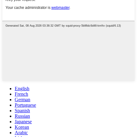
English
French
German
Portuguese
Spanish
Russian
Japanese
Korean
Arabic