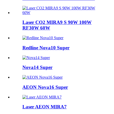
Laser CO2 MIRA9 S 90W 100W
RF30W 60W
Redline Nova10 Super
Nova14 Super
AEON Nova16 Super
Laser AEON MIRA7