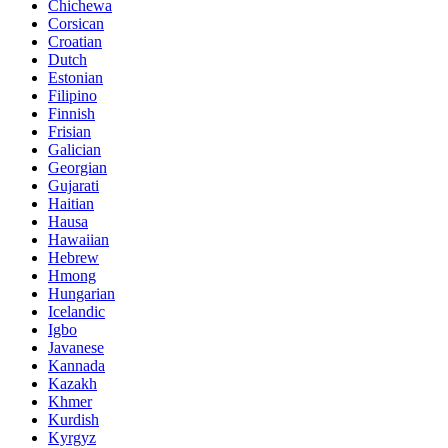
Chichewa
Corsican
Croatian
Dutch
Estonian
Filipino
Finnish
Frisian
Galician
Georgian
Gujarati
Haitian
Hausa
Hawaiian
Hebrew
Hmong
Hungarian
Icelandic
Igbo
Javanese
Kannada
Kazakh
Khmer
Kurdish
Kyrgyz