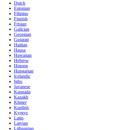
Dutch
Estonian
Filipino
Finnish
Frisian
Galician
Georgian
Gujarati
Haitian
Hausa
Hawaiian
Hebrew
Hmong
Hungarian
Icelandic
Igbo
Javanese
Kannada
Kazakh
Khmer
Kurdish
Kyrgyz
Latin
Latvian
Lithuanian