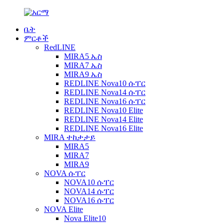
ቤት
ምርቶች
RedLINE
MIRA5 ኤስ
MIRA7 ኤስ
MIRA9 ኤስ
REDLINE Nova10 ሱፐር
REDLINE Nova14 ሱፐር
REDLINE Nova16 ሱፐር
REDLINE Nova10 Elite
REDLINE Nova14 Elite
REDLINE Nova16 Elite
MIRA ተከታታይ
MIRA5
MIRA7
MIRA9
NOVA ሱፐር
NOVA10 ሱፐር
NOVA14 ሱፐር
NOVA16 ሱፐር
NOVA Elite
Nova Elite10