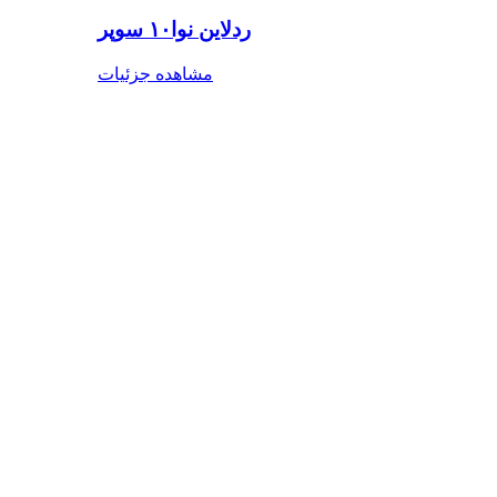
ردلاین نوا۱۰ سوپر
مشاهده جزئیات