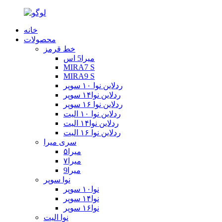
خانه
محصولات
خط قرمز
میرا5 اس
MIRA7 S
MIRA9 S
ردلاین نوا ۱۰ سوپر
ردلاین نوا۱۴ سوپر
ردلاین نوا ۱۶ سوپر
ردلاین نوا ۱۰ الیت
ردلاین نوا۱۴ الیت
ردلاین نوا ۱۶ الیت
سری میرا
میرا۵
میرا۷
میرا9
نوا سوپر
نوا۱۰ سوپر
نوا۱۴ سوپر
نوا۱۶ سوپر
نوا الیت