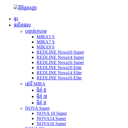
ផ្ទះ
ផលិតផល
បន្ទាត់ក្រហម
MIRA5 S
MIRA7 S
MIRA9 S
REDLINE Nova10 Super
REDLINE Nova14 Super
REDLINE Nova16 Super
REDLINE Nova10 Elite
REDLINE Nova14 Elite
REDLINE Nova16 Elite
ស៊េរី MIRA
មីរ៉ា ៥
មីរ៉ា ៧
មីរ៉ា ៩
NOVA Super
NOVA 10 Super
NOVA14 Super
NOVA16 Super