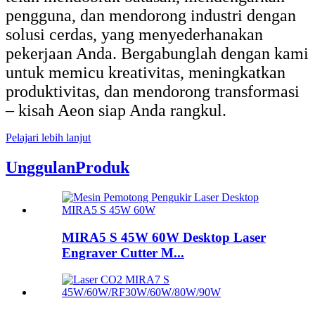
pengguna, dan mendorong industri dengan
solusi cerdas, yang menyederhanakan
pekerjaan Anda. Bergabunglah dengan kami
untuk memicu kreativitas, meningkatkan
produktivitas, dan mendorong transformasi
– kisah Aeon siap Anda rangkul.
Pelajari lebih lanjut
Unggulan
Produk
MIRA5 S 45W 60W Desktop Laser
Engraver Cutter M...