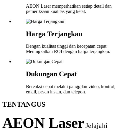
AEON Laser memperhatikan setiap detail dan
pemeriksaan kualitas yang ketat.
Harga Terjangkau
Dengan kualitas tinggi dan kecepatan cepat
Meningkatkan ROI dengan harga terjangkau.
Dukungan Cepat
Bereaksi cepat melalui panggilan video, kontrol,
email, pesan instan, dan telepon.
TENTANG
US
AEON Laser
Jelajahi