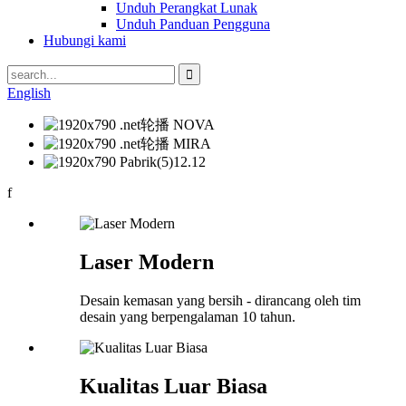
Unduh Perangkat Lunak
Unduh Panduan Pengguna
Hubungi kami
English
f
Laser Modern
Desain kemasan yang bersih - dirancang oleh tim
desain yang berpengalaman 10 tahun.
Kualitas Luar Biasa