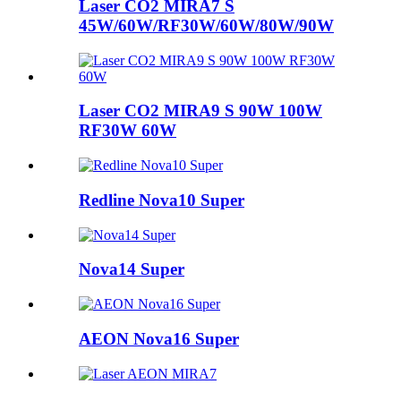
Laser CO2 MIRA7 S
45W/60W/RF30W/60W/80W/90W
Laser CO2 MIRA9 S 90W 100W
RF30W 60W
Redline Nova10 Super
Nova14 Super
AEON Nova16 Super