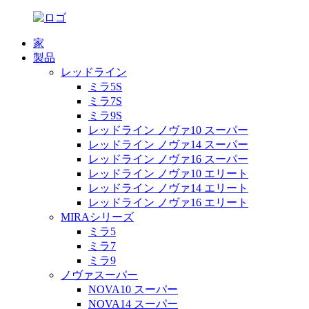
家
製品
レッドライン
ミラ5S
ミラ7S
ミラ9S
レッドライン ノヴァ10 スーパー
レッドライン ノヴァ14 スーパー
レッドライン ノヴァ16 スーパー
レッドライン ノヴァ10 エリート
レッドライン ノヴァ14 エリート
レッドライン ノヴァ16 エリート
MIRAシリーズ
ミラ5
ミラ7
ミラ9
ノヴァスーパー
NOVA10 スーパー
NOVA14 スーパー