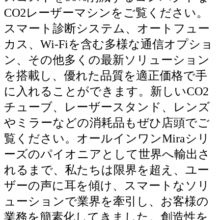
CO2レーザーマシンをご覧ください。
スマート診断システム、オートフュー
カス、Wi-Fiを含む多様な通信オプショ
ン、その他多くの最新ソリューション
を搭載し、優れた品質を適正価格で手
に入れることができます。新しいCO2
チューブ、レーザースタンド、レンズ
やミラーなどの消耗品もぜひ店頭でご
覧ください。オールインワンMiraシリ
ーズのパイオニアとして世界へ輸出さ
れるまで、私たちは限界を超え、ユー
ザーの声に耳を傾け、スマートなソリ
ューションで業界を牽引し、お客様の
業務を簡素化してきました。創造性を