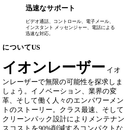
迅速なサポート
ビデオ通話、コントロール、電子メール、
インスタント メッセンジャー、電話による
迅速な対応。
について
US
イオンレーザー
イオ
ンレーザーで無限の可能性を探求しま
しょう。イノベーション、業界の変
革、そして働く人々のエンパワーメン
トのストーリー。クラス最速、そして
クリーンパック設計によりメンテナン
スコストを90%削減するコンパクトな