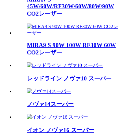
45W/60W/RF30W/60W/80W/90W
CO2レーザー
MIRA9 S 90W 100W RF30W 60W
CO2レーザー
レッドライン ノヴァ10 スーパー
ノヴァ14スーパー
イオン ノヴァ16 スーパー