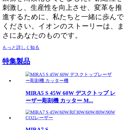
刺激し、生産性を向上させ、変革を推
進するために、私たちと一緒に歩んで
ください。イオンのストーリーは、ま
さにあなたのものです。
もっと詳しく知る
特集
製品
MIRA5 S 45W 60W デスクトップ レ
ーザー彫刻機 カッター M...
MIRA7 S