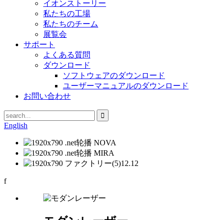
イオンストーリー
私たちの工場
私たちのチーム
展覧会
サポート
よくある質問
ダウンロード
ソフトウェアのダウンロード
ユーザーマニュアルのダウンロード
お問い合わせ
English
f