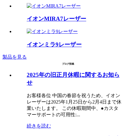
イオンMIRA7レーザー
イオンミラ9レーザー
製品を見る
ブログ投稿
2025年の旧正月休暇に関するお知ら
せ
お客様各位 中国の春節を祝うため、イオン
レーザーは2025年1月25日から2月4日まで休
業いたします。 この休暇期間中、●カスタ
マーサポートの可用性:...
続きを読む