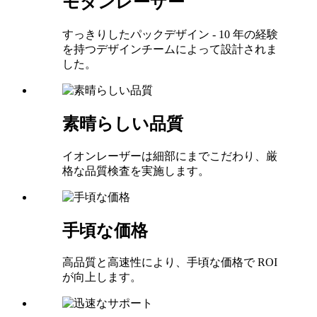
モダンレーザー
すっきりしたパックデザイン - 10 年の経験
を持つデザインチームによって設計されま
した。
素晴らしい品質
イオンレーザーは細部にまでこだわり、厳
格な品質検査を実施します。
手頃な価格
高品質と高速性により、手頃な価格で ROI
が向上します。