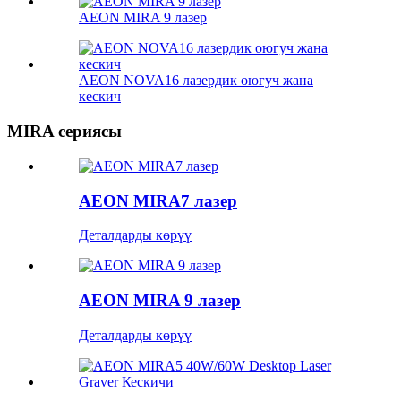
AEON MIRA 9 лазер
AEON NOVA16 лазердик оюгуч жана
кескич
MIRA сериясы
AEON MIRA7 лазер
Деталдарды көрүү
AEON MIRA 9 лазер
Деталдарды көрүү