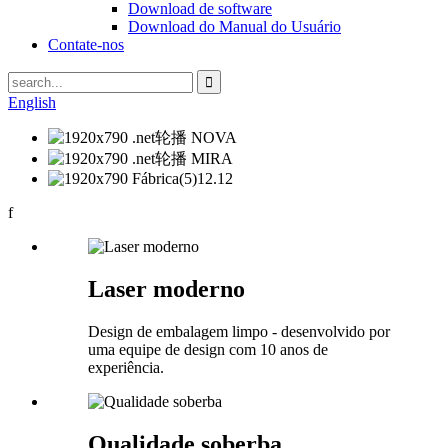
Download de software
Download do Manual do Usuário
Contate-nos
English
f
Laser moderno
Design de embalagem limpo - desenvolvido por
uma equipe de design com 10 anos de
experiência.
Qualidade soberba