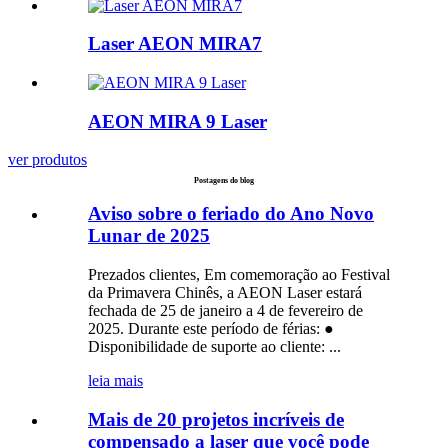
Laser AEON MIRA7
AEON MIRA 9 Laser
ver produtos
Postagens do blog
Aviso sobre o feriado do Ano Novo
Lunar de 2025
Prezados clientes, Em comemoração ao Festival
da Primavera Chinês, a AEON Laser estará
fechada de 25 de janeiro a 4 de fevereiro de
2025. Durante este período de férias: ●
Disponibilidade de suporte ao cliente: ...
leia mais
Mais de 20 projetos incríveis de
compensado a laser que você pode