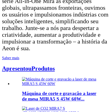
série All-in-One Mira às exportações
globais, ultrapassamos fronteiras, ouvimos
os usuários e impulsionamos indústrias com
soluções inteligentes, simplificando seu
trabalho. Junte-se a nós para despertar a
criatividade, aumentar a produtividade e
impulsionar a transformação – a história da
Aeon é sua.
Saber mais
Apresentou
Produtos
Máquina de corte e gravação a laser
de mesa MIRA5 S 45W 60W...