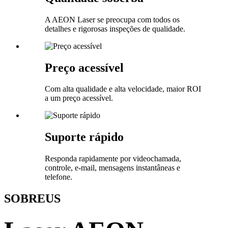
A AEON Laser se preocupa com todos os
detalhes e rigorosas inspeções de qualidade.
Preço acessível
Com alta qualidade e alta velocidade, maior ROI
a um preço acessível.
Suporte rápido
Responda rapidamente por videochamada,
controle, e-mail, mensagens instantâneas e
telefone.
SOBRE
US