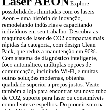
Laser AEON
Explore
possibilidades ilimitadas com os lasers
Aeon – uma história de inovação,
remodelando indústrias e capacitando
indivíduos em seu trabalho. Descubra as
máquinas de laser de CO2 compactas mais
rápidas da categoria, com design Clean
Pack, que reduz a manutenção em 90%.
Com sistema de diagnóstico inteligente,
foco automático, múltiplas opções de
comunicação, incluindo Wi-Fi, e muitas
outras soluções modernas, obtenha
qualidade superior a preços justos. Visite
também a loja para encontrar seu novo tubo
de CO2, suporte para laser ou consumíveis
como lentes e espelhos. Do pioneirismo na