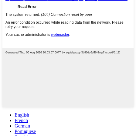
English
French
German
Portuguese