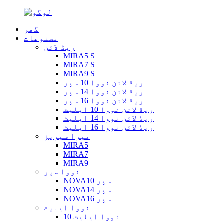
گھر
مصنوعات
ریڈ لائن
MIRA5 S
MIRA7 S
MIRA9 S
ریڈ لائن نووا 10 سپر
ریڈ لائن نووا 14 سپر
ریڈ لائن نووا 16 سپر
ریڈ لائن نووا 10 ایلیٹ
ریڈ لائن نووا 14 ایلیٹ
ریڈ لائن نووا 16 ایلیٹ
میرا سیریز
MIRA5
MIRA7
MIRA9
نووا سپر
NOVA10 سپر
NOVA14 سپر
NOVA16 سپر
نووا ایلیٹ
نووا ایلیٹ 10