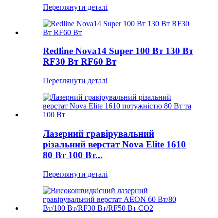
Переглянути деталі
Redline Nova14 Super 100 Вт 130 Вт
RF30 Вт RF60 Вт
Переглянути деталі
Лазерний гравірувальний
різальний верстат Nova Elite 1610
80 Вт 100 Вт...
Переглянути деталі