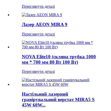
Переглянути деталі
Лазер AEON MIRA 9
Переглянути деталі
NOVA Elite10 (скляна трубка 1000
мм * 700 мм 80 Вт 100 Вт)
Переглянути деталі
Настільний лазерний
гравірувальний верстат MIRA5 S
45W 60W...