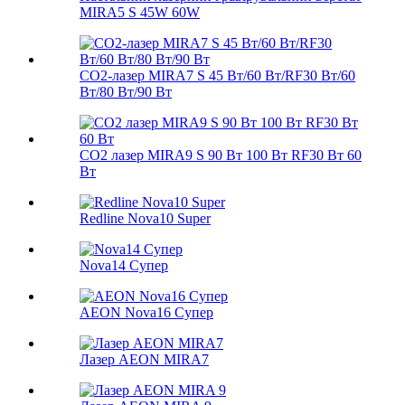
MIRA5 S 45W 60W
CO2-лазер MIRA7 S 45 Вт/60 Вт/RF30 Вт/60
Вт/80 Вт/90 Вт
CO2 лазер MIRA9 S 90 Вт 100 Вт RF30 Вт 60
Вт
Redline Nova10 Super
Nova14 Супер
AEON Nova16 Супер
Лазер AEON MIRA7