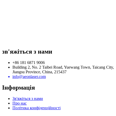
зв'яжіться з нами
+86 181 6871 9006
Building 2, No. 2 Taibei Road, Yuewang Town, Taicang City,
Jiangsu Province, China, 215437
info@aeonlaser.com
Інформація
Зв'яжіться з нами
Про нас
Політика конфіденційності