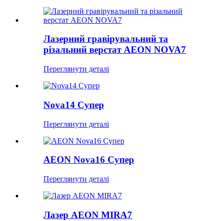
Лазерний гравірувальний та
різальний верстат AEON NOVA7
Переглянути деталі
Nova14 Супер
Переглянути деталі
AEON Nova16 Супер
Переглянути деталі
Лазер AEON MIRA7