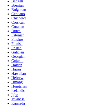
Bengali
Bosnian
Bulgarian
Cebuano
Chichewa
Corsican
Croatian
Dutch
Estonian
Filipino
Finnish
Frisian
Galician
Georgian
Gujarati
Haitian
Hausa
Hawaiian
Hebrew
Hmong
Hungarian
Icelandic
Igbo
Javanese
Kannada