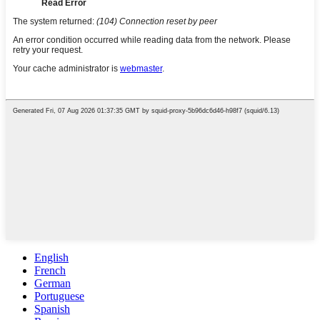
English
French
German
Portuguese
Spanish