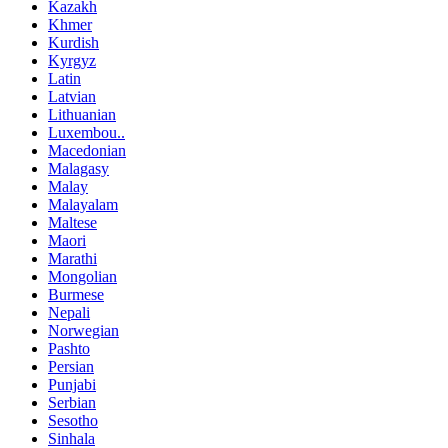
Kazakh
Khmer
Kurdish
Kyrgyz
Latin
Latvian
Lithuanian
Luxembou..
Macedonian
Malagasy
Malay
Malayalam
Maltese
Maori
Marathi
Mongolian
Burmese
Nepali
Norwegian
Pashto
Persian
Punjabi
Serbian
Sesotho
Sinhala