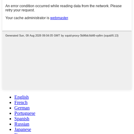
English
French
German
Portuguese
Spanish
Russian
Japanese