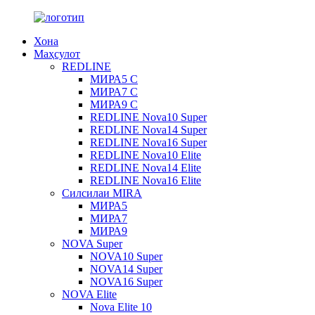
Хона
Маҳсулот
REDLINE
МИРА5 С
МИРА7 С
МИРА9 С
REDLINE Nova10 Super
REDLINE Nova14 Super
REDLINE Nova16 Super
REDLINE Nova10 Elite
REDLINE Nova14 Elite
REDLINE Nova16 Elite
Силсилаи MIRA
МИРА5
МИРА7
МИРА9
NOVA Super
NOVA10 Super
NOVA14 Super
NOVA16 Super
NOVA Elite
Nova Elite 10