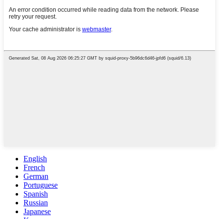
English
French
German
Portuguese
Spanish
Russian
Japanese