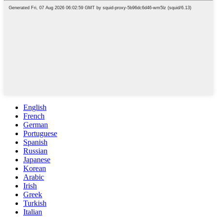
English
French
German
Portuguese
Spanish
Russian
Japanese
Korean
Arabic
Irish
Greek
Turkish
Italian