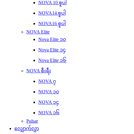
NOVA 10 စူပါ
NOVA14 စူပါ
NOVA16 စူပါ
NOVA Elite
Nova Elite ၁၀
Nova Elite ၁၄
Nova Elite ၁၆
NOVA စီးရီး
NOVA ၇
NOVA ၁၀
NOVA ၁၄
NOVA ၁၆
Pulsar
လျှောက်လွှာ