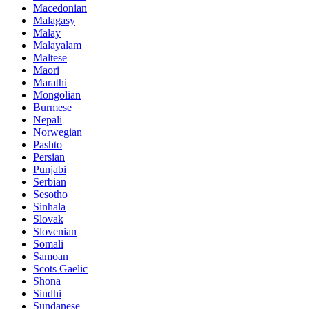
Macedonian
Malagasy
Malay
Malayalam
Maltese
Maori
Marathi
Mongolian
Burmese
Nepali
Norwegian
Pashto
Persian
Punjabi
Serbian
Sesotho
Sinhala
Slovak
Slovenian
Somali
Samoan
Scots Gaelic
Shona
Sindhi
Sundanese