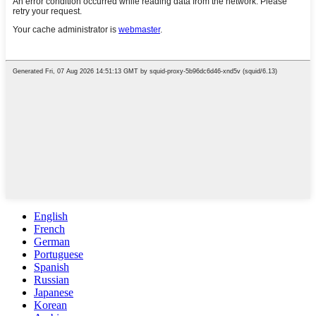
English
French
German
Portuguese
Spanish
Russian
Japanese
Korean