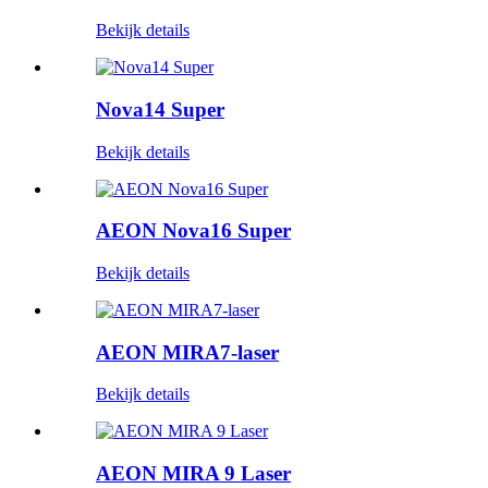
Bekijk details
Nova14 Super
Bekijk details
AEON Nova16 Super
Bekijk details
AEON MIRA7-laser
Bekijk details
AEON MIRA 9 Laser