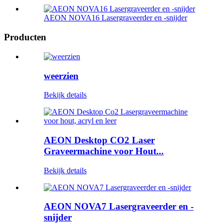
AEON NOVA16 Lasergraveerder en -snijder
Producten
weerzien
Bekijk details
AEON Desktop CO2 Laser
Graveermachine voor Hout...
Bekijk details
AEON NOVA7 Lasergraveerder en -
snijder