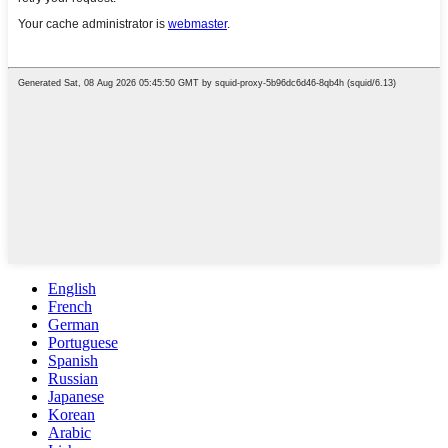
English
French
German
Portuguese
Spanish
Russian
Japanese
Korean
Arabic