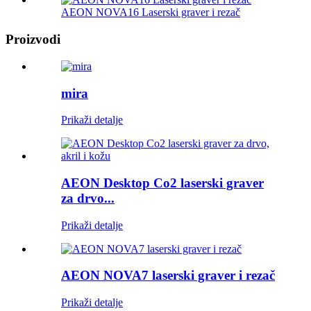
AEON NOVA16 Laserski graver i rezač
Proizvodi
mira
Prikaži detalje
AEON Desktop Co2 laserski graver
za drvo...
Prikaži detalje
AEON NOVA7 laserski graver i rezač
Prikaži detalje