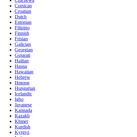
Chichewa
Corsican
Croatian
Dutch
Estonian
Filipino
Finnish
Frisian
Galician
Georgian
Gujarati
Haitian
Hausa
Hawaiian
Hebrew
Hmong
Hungarian
Icelandic
Igbo
Javanese
Kannada
Kazakh
Khmer
Kurdish
Kyrgyz