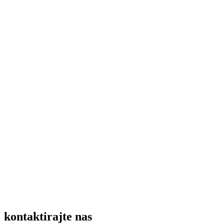
kontaktirajte nas