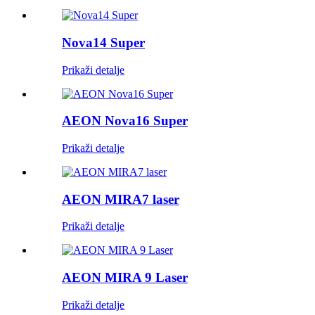
Nova14 Super
Prikaži detalje
AEON Nova16 Super
Prikaži detalje
AEON MIRA7 laser
Prikaži detalje
AEON MIRA 9 Laser
Prikaži detalje