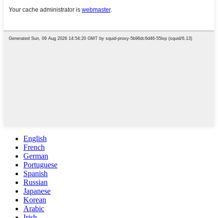
English
French
German
Portuguese
Spanish
Russian
Japanese
Korean
Arabic
Irish