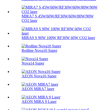
MIRA7 S 45W/60W/RF30W/60W/80W/90W
CO2 laser
MIRA9 S 90W 100W RF30W 60W CO2 laser
Redline Nova10 Super
Nova14 Super
AEON Nova16 Super
AEON MIRA7 laser
AEON MIRA 9 Laser