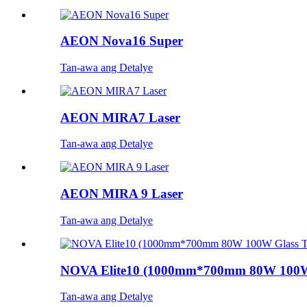
AEON Nova16 Super
Tan-awa ang Detalye
AEON MIRA7 Laser
Tan-awa ang Detalye
AEON MIRA 9 Laser
Tan-awa ang Detalye
NOVA Elite10 (1000mm*700mm 80W 100W 
Tan-awa ang Detalye