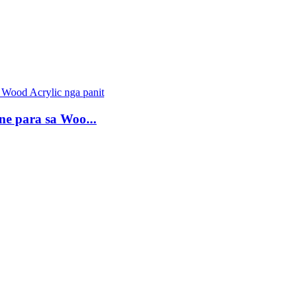
e para sa Woo...