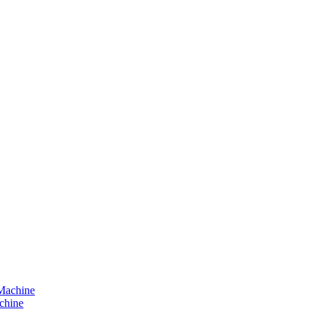
chine