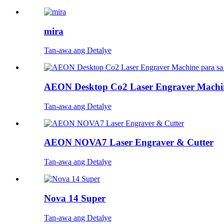
mira
Tan-awa ang Detalye
AEON Desktop Co2 Laser Engraver Machin
Tan-awa ang Detalye
AEON NOVA7 Laser Engraver & Cutter
Tan-awa ang Detalye
Nova 14 Super
Tan-awa ang Detalye