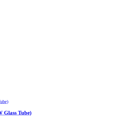
Glass Tube)