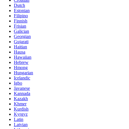
Croatian
Dutch
Estonian
Filipino
Finnish
Frisian
Galician
Georgian
Gujarati
Haitian
Hausa
Hawaiian
Hebrew
Hmong
Hungarian
Icelandic
Igbo
Javanese
Kannada
Kazakh
Khmer
Kurdish
Kyrgyz
Latin
Latvian