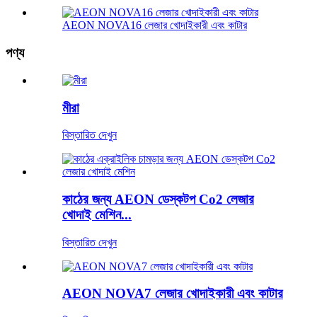
AEON NOVA16 লেজার খোদাইকারী এবং কাটার
পণ্য
মীরা
বিস্তারিত দেখুন
কাঠের জন্য AEON ডেস্কটপ Co2 লেজার
খোদাই মেশিন...
বিস্তারিত দেখুন
AEON NOVA7 লেজার খোদাইকারী এবং কাটার