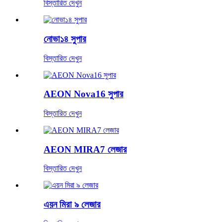
বিস্তারিত দেখুন
নোভা১৪ সুপার
বিস্তারিত দেখুন
AEON Nova16 সুপার
বিস্তারিত দেখুন
AEON MIRA7 লেজার
বিস্তারিত দেখুন
এয়ন মিরা ৯ লেজার