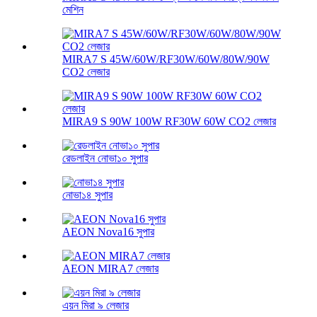
মেশিন
MIRA7 S 45W/60W/RF30W/60W/80W/90W
CO2 লেজার
MIRA9 S 90W 100W RF30W 60W CO2 লেজার
রেডলাইন নোভা১০ সুপার
নোভা১৪ সুপার
AEON Nova16 সুপার
AEON MIRA7 লেজার
এয়ন মিরা ৯ লেজার