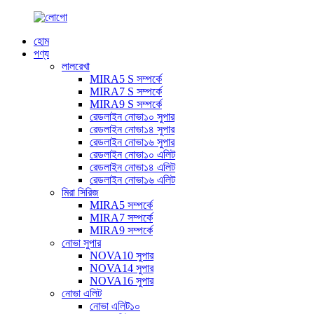
হোম
পণ্য
লালরেখা
MIRA5 S সম্পর্কে
MIRA7 S সম্পর্কে
MIRA9 S সম্পর্কে
রেডলাইন নোভা১০ সুপার
রেডলাইন নোভা১৪ সুপার
রেডলাইন নোভা১৬ সুপার
রেডলাইন নোভা১০ এলিট
রেডলাইন নোভা১৪ এলিট
রেডলাইন নোভা১৬ এলিট
মিরা সিরিজ
MIRA5 সম্পর্কে
MIRA7 সম্পর্কে
MIRA9 সম্পর্কে
নোভা সুপার
NOVA10 সুপার
NOVA14 সুপার
NOVA16 সুপার
নোভা এলিট
নোভা এলিট১০