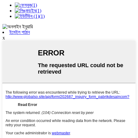
ইমেইল পাঠান
x