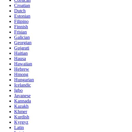
Corsican
Croatian
Dutch
Estonian
Filipino
Finnish
Frisian
Galician
Georgian
Gujarati
Haitian
Hausa
Hawaiian
Hebrew
Hmong
Hungarian
Icelandic
Igbo
Javanese
Kannada
Kazakh
Khmer
Kurdish
Kyrgyz
Latin