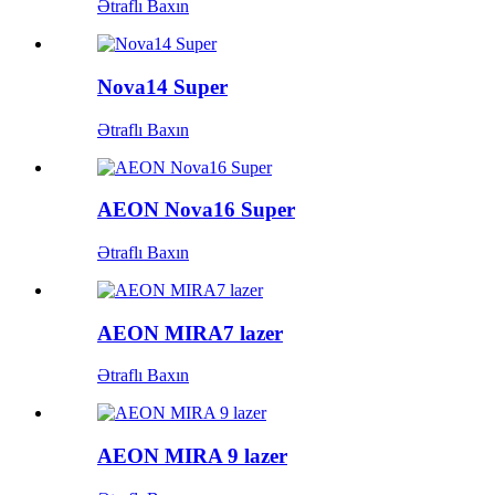
Ətraflı Baxın
Nova14 Super
Ətraflı Baxın
AEON Nova16 Super
Ətraflı Baxın
AEON MIRA7 lazer
Ətraflı Baxın
AEON MIRA 9 lazer