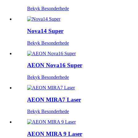
Bekyk Besonderhede
Nova14 Super
Bekyk Besonderhede
AEON Nova16 Super
Bekyk Besonderhede
AEON MIRA7 Laser
Bekyk Besonderhede
AEON MIRA 9 Laser