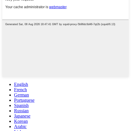
English
French
German
Portuguese
Spanish
Russian
Japanese
Korean
Arabic