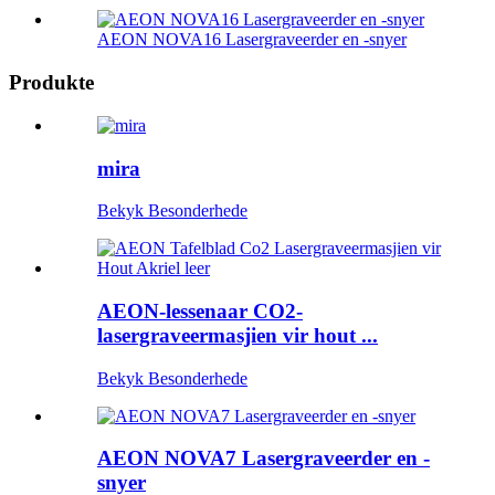
AEON NOVA16 Lasergraveerder en -snyer
Produkte
mira
Bekyk Besonderhede
AEON-lessenaar CO2-
lasergraveermasjien vir hout ...
Bekyk Besonderhede
AEON NOVA7 Lasergraveerder en -
snyer